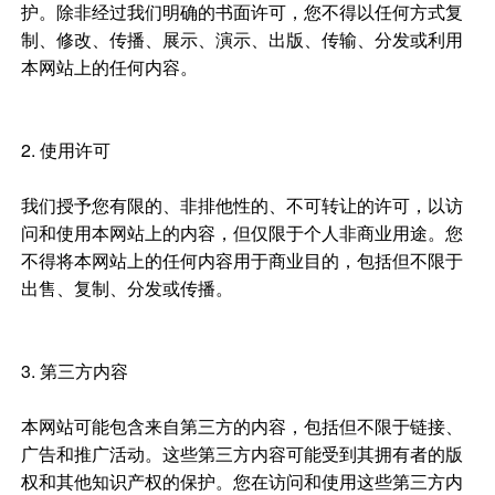
护。除非经过我们明确的书面许可，您不得以任何方式复
制、修改、传播、展示、演示、出版、传输、分发或利用
本网站上的任何内容。
2. 使用许可
我们授予您有限的、非排他性的、不可转让的许可，以访
问和使用本网站上的内容，但仅限于个人非商业用途。您
不得将本网站上的任何内容用于商业目的，包括但不限于
出售、复制、分发或传播。
3. 第三方内容
本网站可能包含来自第三方的内容，包括但不限于链接、
广告和推广活动。这些第三方内容可能受到其拥有者的版
权和其他知识产权的保护。您在访问和使用这些第三方内