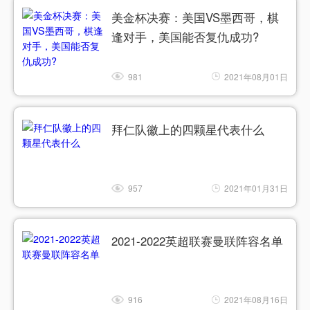
美金杯决赛：美国VS墨西哥，棋
逢对手，美国能否复仇成功?
981
2021年08月01日
拜仁队徽上的四颗星代表什么
957
2021年01月31日
2021-2022英超联赛曼联阵容名单
916
2021年08月16日