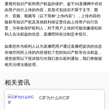
重视对知识产权和用户权益的保护。鉴于24直播网中存在
由用户自行上传的内容，其形式包括但不限于文字、图
片、音频、视频等（以下简称“上传内容”），上传内容的
版权等知识产权及其他权利保证责任由上传用户自行负
责，为有效保护权利人，对于用户上传的可能涉嫌侵犯权
利人合法权益的信息，直播吧特依法制定本指引。
如果您作为权利人认为直播吧用户通过直播吧提供的信息
存储空间所上传的内容侵犯了您的知识产权等合法权益，
请您按照以下投诉指引向我们发出权利通知，我们将根据
相关法律法规处理。
相关资讯
C罗为什么叫C罗