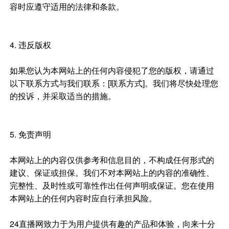
容时应遵守适用的法律和条款。
4. 违反版权
如果您认为本网站上的任何内容侵犯了您的版权，请通过
以下联系方式与我们联系：[联系方式]。我们将尽快处理您
的投诉，并采取适当的措施。
5. 免责声明
本网站上的内容仅供参考和信息目的，不构成任何形式的
建议、保证或担保。我们不对本网站上的内容的准确性、
完整性、及时性或可靠性作出任何声明或保证。您在使用
本网站上的任何内容时应自行承担风险。
24直播网致力于为用户提供有趣的产品和体验，向来十分