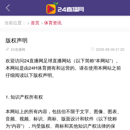
当前位置：
>
首页
>
体育资讯
版权声明
24直播网
2026-08-06 21:20
欢迎访问24直播网足球直播网站（以下简称“本网站”）。
本网站是由24H体育拥有和运营的。请在使用本网站之前
仔细阅读以下版权声明。
1. 知识产权所有权
本网站上的所有内容，包括但不限于文字、图像、图表、
音频、视频、标识、商标、版面设计和软件（以下统称
为“内容”），均受版权、商标和其他知识产权法律的保