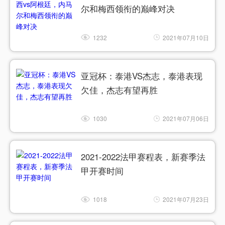
尔和梅西领衔的巅峰对决
1232
2021年07月10日
亚冠杯：泰港VS杰志，泰港表现
欠佳，杰志有望再胜
1030
2021年07月06日
2021-2022法甲赛程表，新赛季法
甲开赛时间
1018
2021年07月23日