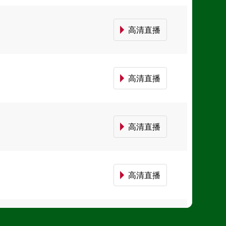
高清直播
高清直播
高清直播
高清直播
高清直播