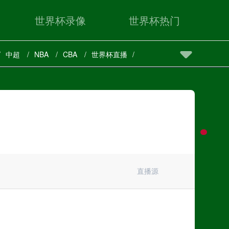
世界杯录像
世界杯热门
中超
NBA
CBA
世界杯直播
直播源