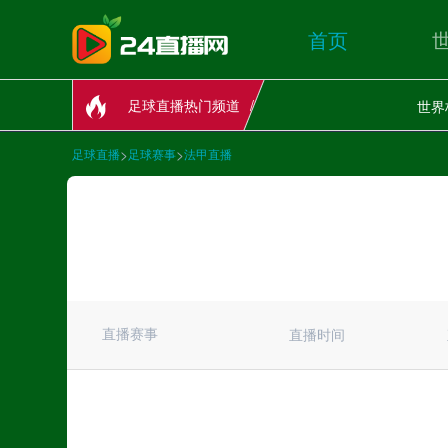
首页
足球直播热门频道
世界
>
>
足球直播
足球赛事
法甲直播
直播赛事
直播时间