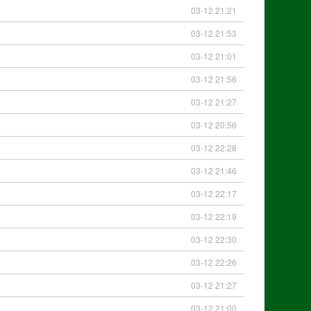
03-12 21:21
03-12 21:53
03-12 21:01
03-12 21:56
03-12 21:27
03-12 20:56
03-12 22:28
03-12 21:46
03-12 22:17
03-12 22:19
03-12 22:30
03-12 22:26
03-12 21:27
03-12 21:00