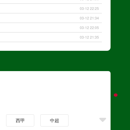
03-12 22:25
03-12 21:34
03-12 22:05
03-12 21:35
西甲
中超