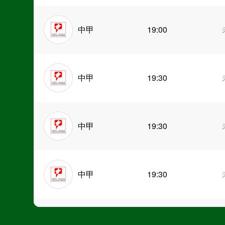
中甲
19:00
中甲
19:30
中甲
19:30
中甲
19:30
中超
19:35