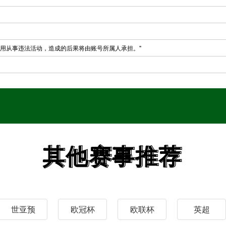
用从事违法活动，造成的后果将由账号所属人承担。"
其他赛事推荐
其他赛事推荐
世亚预
欧冠杯
欧联杯
英超