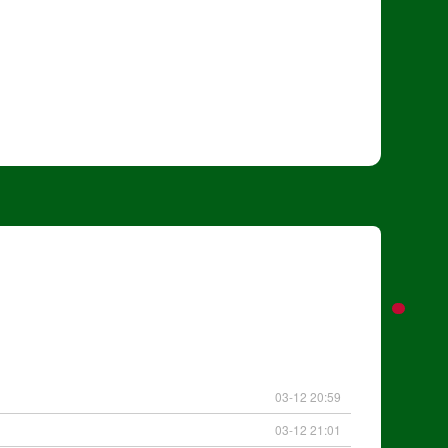
03-12 20:59
03-12 21:01