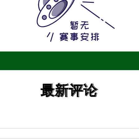
最新评论
最新评论