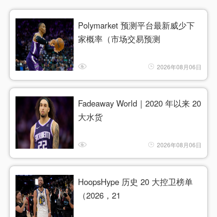
Polymarket 预测平台最新威少下
家概率（市场交易预测
2026年08月06日
Fadeaway World｜2020 年以来 20
大水货
2026年08月06日
HoopsHype 历史 20 大控卫榜单
（2026，21