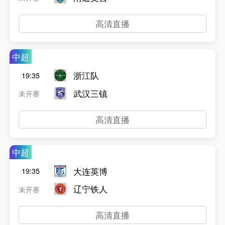
高清直播
中超
浙江队
19:35
武汉三镇
未开赛
高清直播
中超
大连英博
19:35
辽宁铁人
未开赛
高清直播