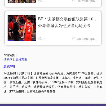
0
2026年08月07日
BR：谢泼德交易价值联盟第 10，
外界普遍认为他没得到乌度卡
0
2026年08月07日
友情链接：
世界杯
世界杯直播
版权声明
24直播网【我的刀盾】世界杯直播无插件高清，免费观看2026世界杯。提供
2026美加墨世界杯直播、世界杯预选赛直播、揭幕战、小组赛、16强、8强、4
强、决赛直播。无需下载任何插件，1080P流畅不卡顿。实时更新世界杯积分
榜、射手榜、助攻榜、球队晋级路线图。还有录像回放、精彩集锦、中文解
说。来24直播网，世界杯直播高清免费看