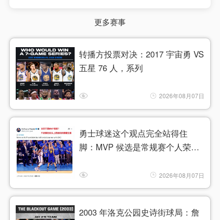
更多赛事
转播方投票对决：2017 宇宙勇 VS
五星 76 人，系列
2026年08月07日
勇士球迷这个观点完全站得住
脚：MVP 候选是常规赛个人荣
誉，
2026年08月07日
2003 年洛克公园史诗街球局：詹