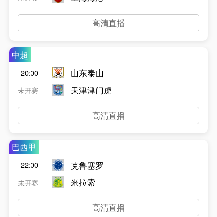
高清直播
中超
山东泰山
20:00
天津津门虎
未开赛
高清直播
巴西甲
克鲁塞罗
22:00
米拉索
未开赛
高清直播