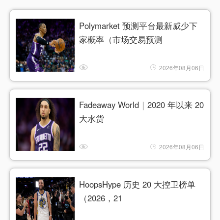
Polymarket 预测平台最新威少下
家概率（市场交易预测
2026年08月06日
Fadeaway World｜2020 年以来 20
大水货
2026年08月06日
HoopsHype 历史 20 大控卫榜单
（2026，21