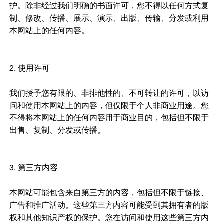
护。除非经过我们明确的书面许可，您不得以任何方式复
制、修改、传播、展示、演示、出版、传输、分发或利用
本网站上的任何内容。
2. 使用许可
我们授予您有限的、非排他性的、不可转让的许可，以访
问和使用本网站上的内容，但仅限于个人非商业用途。您
不得将本网站上的任何内容用于商业目的，包括但不限于
出售、复制、分发或传播。
3. 第三方内容
本网站可能包含来自第三方的内容，包括但不限于链接、
广告和推广活动。这些第三方内容可能受到其拥有者的版
权和其他知识产权的保护。您在访问和使用这些第三方内