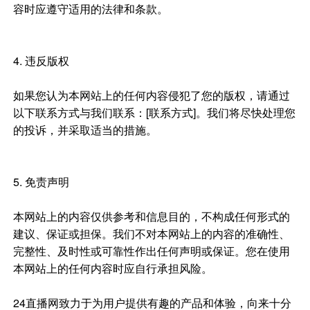
容时应遵守适用的法律和条款。
4. 违反版权
如果您认为本网站上的任何内容侵犯了您的版权，请通过
以下联系方式与我们联系：[联系方式]。我们将尽快处理您
的投诉，并采取适当的措施。
5. 免责声明
本网站上的内容仅供参考和信息目的，不构成任何形式的
建议、保证或担保。我们不对本网站上的内容的准确性、
完整性、及时性或可靠性作出任何声明或保证。您在使用
本网站上的任何内容时应自行承担风险。
24直播网致力于为用户提供有趣的产品和体验，向来十分