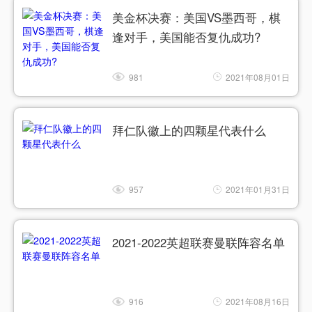
美金杯决赛：美国VS墨西哥，棋
逢对手，美国能否复仇成功?
981
2021年08月01日
拜仁队徽上的四颗星代表什么
957
2021年01月31日
2021-2022英超联赛曼联阵容名单
916
2021年08月16日