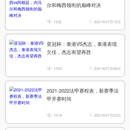
尔和梅西领衔的巅峰对决
1232
2021年07月10日
亚冠杯：泰港VS杰志，泰港表现
欠佳，杰志有望再胜
1030
2021年07月06日
2021-2022法甲赛程表，新赛季法
甲开赛时间
1018
2021年07月23日