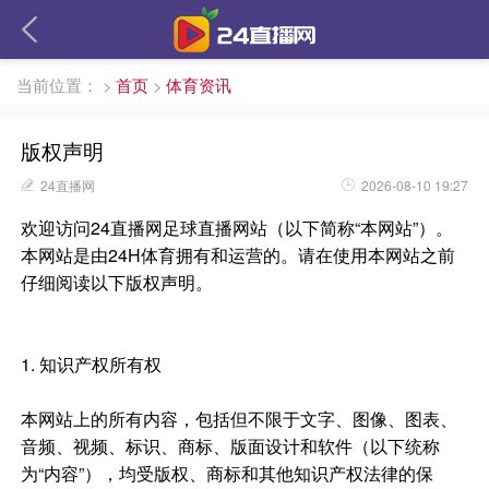
当前位置：
>
首页
>
体育资讯
版权声明
24直播网
2026-08-10 19:27
欢迎访问24直播网足球直播网站（以下简称“本网站”）。
本网站是由24H体育拥有和运营的。请在使用本网站之前
仔细阅读以下版权声明。
1. 知识产权所有权
本网站上的所有内容，包括但不限于文字、图像、图表、
音频、视频、标识、商标、版面设计和软件（以下统称
为“内容”），均受版权、商标和其他知识产权法律的保