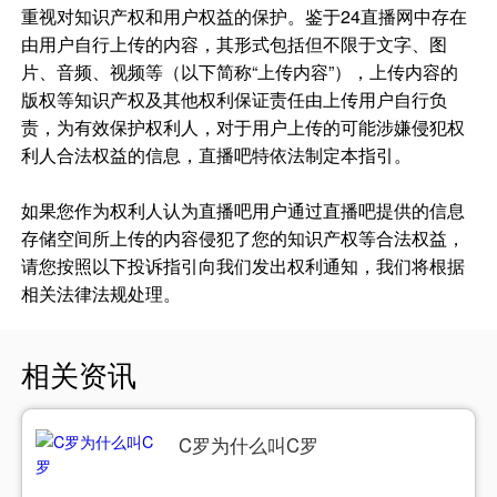
重视对知识产权和用户权益的保护。鉴于24直播网中存在
由用户自行上传的内容，其形式包括但不限于文字、图
片、音频、视频等（以下简称“上传内容”），上传内容的
版权等知识产权及其他权利保证责任由上传用户自行负
责，为有效保护权利人，对于用户上传的可能涉嫌侵犯权
利人合法权益的信息，直播吧特依法制定本指引。
如果您作为权利人认为直播吧用户通过直播吧提供的信息
存储空间所上传的内容侵犯了您的知识产权等合法权益，
请您按照以下投诉指引向我们发出权利通知，我们将根据
相关法律法规处理。
相关资讯
C罗为什么叫C罗