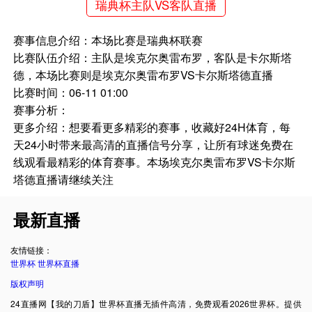
瑞典杯主队VS客队直播
赛事信息介绍：本场比赛是瑞典杯联赛
比赛队伍介绍：主队是埃克尔奥雷布罗，客队是卡尔斯塔
德，本场比赛则是埃克尔奥雷布罗VS卡尔斯塔德直播
比赛时间：06-11 01:00
赛事分析：
更多介绍：想要看更多精彩的赛事，收藏好24H体育，每
天24小时带来最高清的直播信号分享，让所有球迷免费在
线观看最精彩的体育赛事。本场埃克尔奥雷布罗VS卡尔斯
塔德直播请继续关注
最新直播
友情链接：
世界杯
世界杯直播
版权声明
24直播网【我的刀盾】世界杯直播无插件高清，免费观看2026世界杯。提供