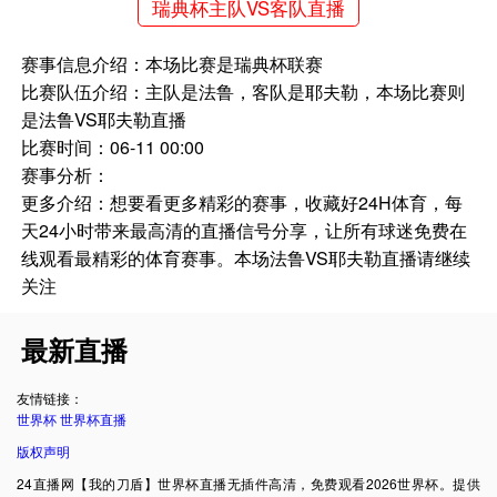
瑞典杯主队VS客队直播
赛事信息介绍：本场比赛是瑞典杯联赛
比赛队伍介绍：主队是法鲁，客队是耶夫勒，本场比赛则
是法鲁VS耶夫勒直播
比赛时间：06-11 00:00
赛事分析：
更多介绍：想要看更多精彩的赛事，收藏好24H体育，每
天24小时带来最高清的直播信号分享，让所有球迷免费在
线观看最精彩的体育赛事。本场法鲁VS耶夫勒直播请继续
关注
最新直播
友情链接：
世界杯
世界杯直播
版权声明
24直播网【我的刀盾】世界杯直播无插件高清，免费观看2026世界杯。提供